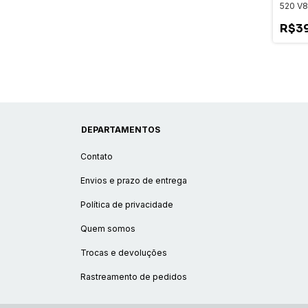
520 V8
Origina
R$3
DEPARTAMENTOS
Contato
Envios e prazo de entrega
Política de privacidade
Quem somos
Trocas e devoluções
Rastreamento de pedidos