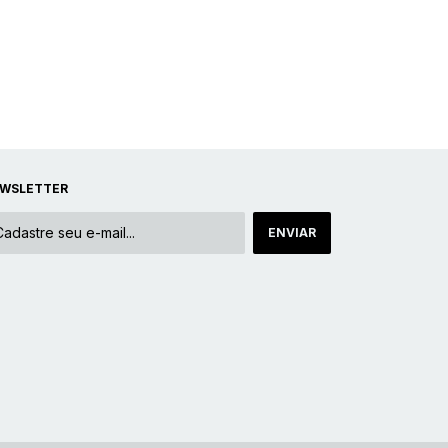
WSLETTER