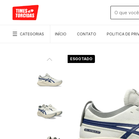
CATEGORIAS
INÍCIO
CONTATO
POLITICA DE PRI
ESGOTADO